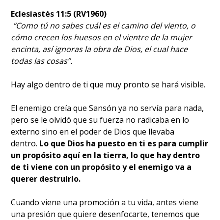
Eclesiastés 11:5 (RV1960)
“Como tú no sabes cuál es el camino del viento, o
cómo crecen los huesos en el vientre de la mujer
encinta, así ignoras la obra de Dios, el cual hace
todas las cosas”.
Hay algo dentro de ti que muy pronto se hará visible.
El enemigo creía que Sansón ya no servía para nada,
pero se le olvidó que su fuerza no radicaba en lo
externo sino en el poder de Dios que llevaba
dentro.
Lo que Dios ha puesto en ti es para cumplir
un propósito aquí en la tierra, lo que hay dentro
de ti viene con un propósito y el enemigo va a
querer destruirlo.
Cuando viene una promoción a tu vida, antes viene
una presión que quiere desenfocarte, tenemos que