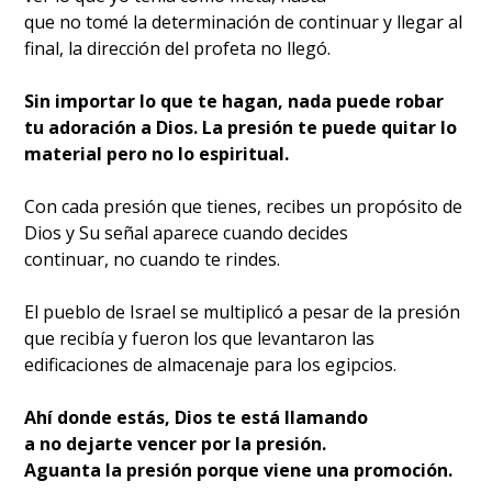
que no tomé la determinación de continuar y llegar al
final, la dirección del profeta no llegó.
Sin importar lo que te hagan, nada puede robar
tu adoración a Dios. La presión te puede quitar lo
material pero no lo espiritual.
Con cada presión que tienes, recibes un propósito de
Dios y Su señal aparece cuando decides
continuar, no cuando te rindes.
El pueblo de Israel se multiplicó a pesar de la presión
que recibía y fueron los que levantaron las
edificaciones de almacenaje para los egipcios.
Ahí donde estás, Dios te está llamando
a no dejarte vencer por la presión.
Aguanta la presión porque viene una promoción.