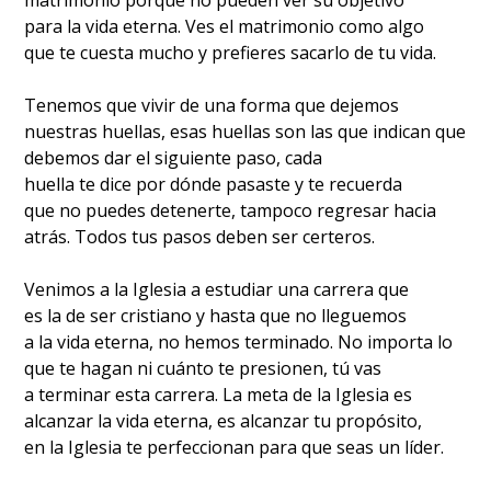
matrimonio porque no pueden ver su objetivo
para la vida eterna. Ves el matrimonio como algo
que te cuesta mucho y prefieres sacarlo de tu vida.
Tenemos que vivir de una forma que dejemos
nuestras huellas, esas huellas son las que indican que
debemos dar el siguiente paso, cada
huella te dice por dónde pasaste y te recuerda
que no puedes detenerte, tampoco regresar hacia
atrás. Todos tus pasos deben ser certeros.
Venimos a la Iglesia a estudiar una carrera que
es la de ser cristiano y hasta que no lleguemos
a la vida eterna, no hemos terminado. No importa lo
que te hagan ni cuánto te presionen, tú vas
a terminar esta carrera. La meta de la Iglesia es
alcanzar la vida eterna, es alcanzar tu propósito,
en la Iglesia te perfeccionan para que seas un líder.