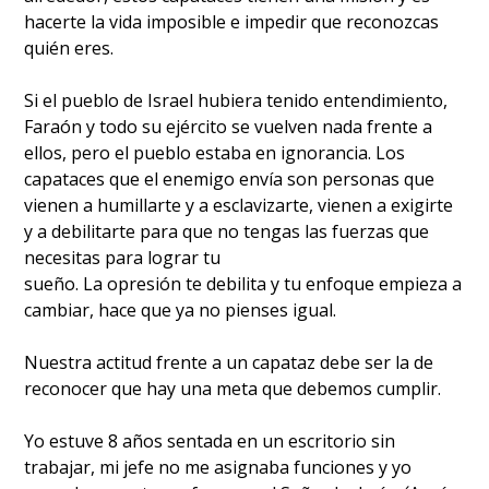
hacerte la vida imposible e impedir que reconozcas
quién eres.
Si el pueblo de Israel hubiera tenido entendimiento,
Faraón y todo su ejército se vuelven nada frente a
ellos, pero el pueblo estaba en ignorancia. Los
capataces que el enemigo envía son personas que
vienen a humillarte y a esclavizarte, vienen a exigirte
y a debilitarte para que no tengas las fuerzas que
necesitas para lograr tu
sueño. La opresión te debilita y tu enfoque empieza a
cambiar, hace que ya no pienses igual.
Nuestra actitud frente a un capataz debe ser la de
reconocer que hay una meta que debemos cumplir.
Yo estuve 8 años sentada en un escritorio sin
trabajar, mi jefe no me asignaba funciones y yo