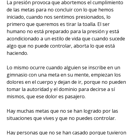
La presión provoca que abortemos el cumplimiento
de las metas para no concluir con lo que hemos
iniciado, cuando nos sentimos presionados, lo
primero que queremos es tirar la toalla. El ser
humano no está preparado para la presión y está
acondicionado a un estilo de vida que cuando sucede
algo que no puede controlar, aborta lo que está
haciendo.
Lo mismo ocurre cuando alguien se inscribe en un
gimnasio con una meta en su mente, empiezan los
dolores en el cuerpo y dejan de ir, porque no pueden
tomar la autoridad y el dominio para decirse a sí
mismos, que ese dolor es pasajero.
Hay muchas metas que no se han logrado por las
situaciones que vives y que no puedes controlar.
Hay personas que no se han casado porque tuvieron