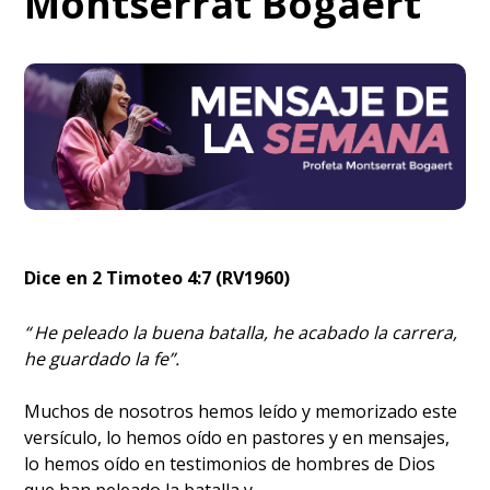
Montserrat Bogaert
Dice en 2 Timoteo 4:7 (RV1960)
“
He peleado la buena batalla, he acabado la carrera,
he guardado la fe”.
Muchos de nosotros hemos leído y memorizado este
versículo, lo hemos oído en pastores y en mensajes,
lo hemos oído en testimonios de hombres de Dios