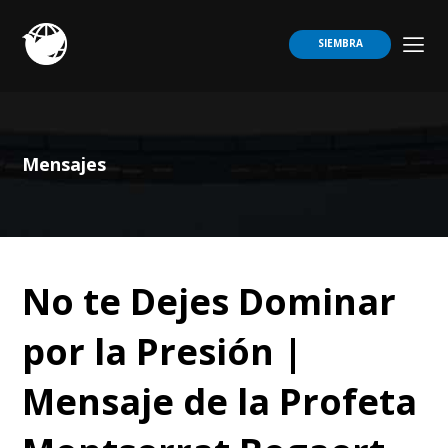
SIEMBRA
Mensajes
No te Dejes Dominar
por la Presión |
Mensaje de la Profeta