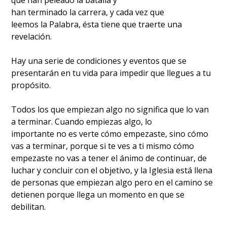
que han peleado la batalla y
han terminado la carrera, y cada vez que
leemos la Palabra, ésta tiene que traerte una
revelación.
Hay una serie de condiciones y eventos que se
presentarán en tu vida para impedir que llegues a tu
propósito.
Todos los que empiezan algo no significa que lo van
a terminar. Cuando empiezas algo, lo
importante no es verte cómo empezaste, sino cómo
vas a terminar, porque si te ves a ti mismo cómo
empezaste no vas a tener el ánimo de continuar, de
luchar y concluir con el objetivo, y la Iglesia está llena
de personas que empiezan algo pero en el camino se
detienen porque llega un momento en que se
debilitan.