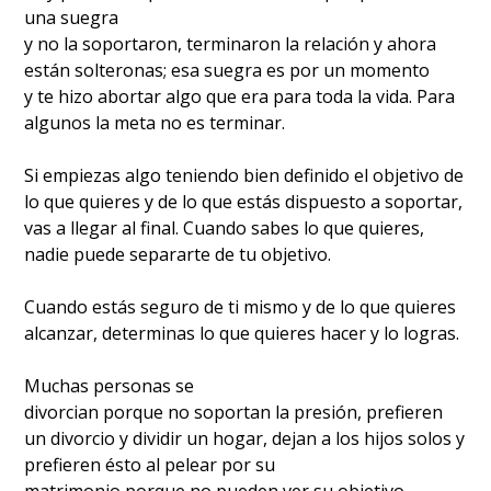
una suegra
y no la soportaron, terminaron la relación y ahora
están solteronas; esa suegra es por un momento
y te hizo abortar algo que era para toda la vida. Para
algunos la meta no es terminar.
Si empiezas algo teniendo bien definido el objetivo de
lo que quieres y de lo que estás dispuesto a soportar,
vas a llegar al final. Cuando sabes lo que quieres,
nadie puede separarte de tu objetivo.
Cuando estás seguro de ti mismo y de lo que quieres
alcanzar, determinas lo que quieres hacer y lo logras.
Muchas personas se
divorcian porque no soportan la presión, prefieren
un divorcio y dividir un hogar, dejan a los hijos solos y
prefieren ésto al pelear por su