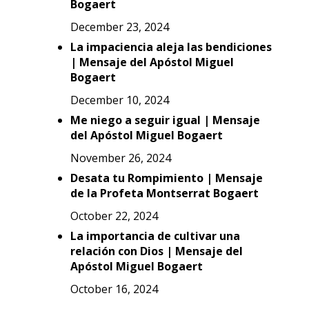
Bogaert
December 23, 2024
La impaciencia aleja las bendiciones
| Mensaje del Apóstol Miguel
Bogaert
December 10, 2024
Me niego a seguir igual | Mensaje
del Apóstol Miguel Bogaert
November 26, 2024
Desata tu Rompimiento | Mensaje
de la Profeta Montserrat Bogaert
October 22, 2024
La importancia de cultivar una
relación con Dios | Mensaje del
Apóstol Miguel Bogaert
October 16, 2024