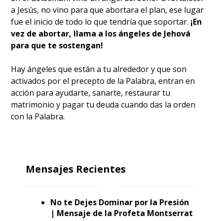
a Jesús, no vino para que abortara el plan, ese lugar
fue el inicio de todo lo que tendría que soportar.
¡En
vez de abortar, llama a los ángeles de Jehová
para que te sostengan!
Hay ángeles que están a tu alrededor y que son
activados por el precepto de la Palabra, entran en
acción para ayudarte, sanarte, restaurar tu
matrimonio y pagar tu deuda cuando das la orden
con la Palabra.
Mensajes Recientes
No te Dejes Dominar por la Presión
| Mensaje de la Profeta Montserrat