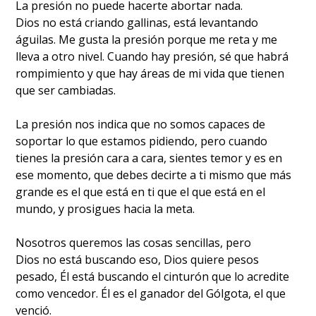
La presión no puede hacerte abortar nada.
Dios no está criando gallinas, está levantando
águilas. Me gusta la presión porque me reta y me
lleva a otro nivel. Cuando hay presión, sé que habrá
rompimiento y que hay áreas de mi vida que tienen
que ser cambiadas.
La presión nos indica que no somos capaces de
soportar lo que estamos pidiendo, pero cuando
tienes la presión cara a cara, sientes temor y es en
ese momento, que debes decirte a ti mismo que más
grande es el que está en ti que el que está en el
mundo, y prosigues hacia la meta.
Nosotros queremos las cosas sencillas, pero
Dios no está buscando eso, Dios quiere pesos
pesado, Él está buscando el cinturón que lo acredite
como vencedor. Él es el ganador del Gólgota, el que
venció.