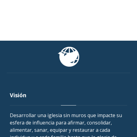
Visión
Desarrollar una iglesia sin muros que impacte su
esfera de influencia para afirmar, consolidar,
alimentar, sanar, equipar y restaurar a cada