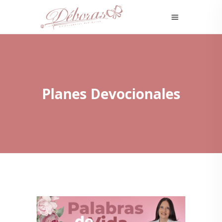
Planes Devocionales