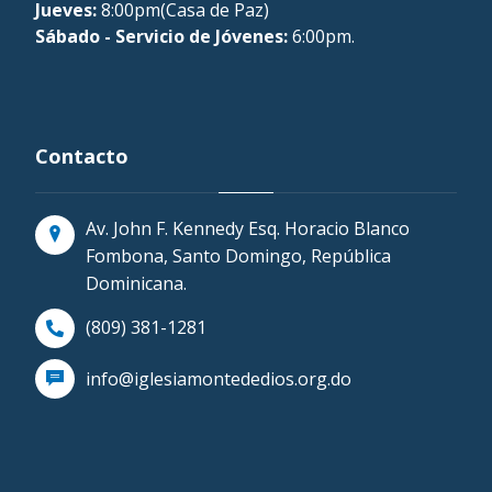
Jueves:
8:00pm(Casa de Paz)
Sábado - Servicio de Jóvenes:
6:00pm.
Contacto
Av. John F. Kennedy Esq. Horacio Blanco
Fombona, Santo Domingo, República
Dominicana.
(809) 381-1281
info@iglesiamontededios.org.do