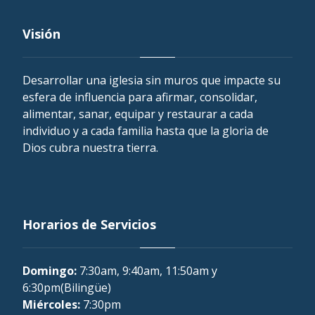
Visión
Desarrollar una iglesia sin muros que impacte su
esfera de influencia para afirmar, consolidar,
alimentar, sanar, equipar y restaurar a cada
individuo y a cada familia hasta que la gloria de
Dios cubra nuestra tierra.
Horarios de Servicios
Domingo:
7:30am, 9:40am, 11:50am y
6:30pm(Bilingüe)
Miércoles:
7:30pm