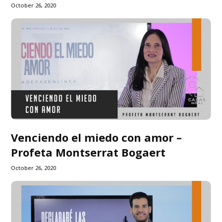
October 26, 2020
Venciendo el miedo con amor –
Profeta Montserrat Bogaert
October 26, 2020