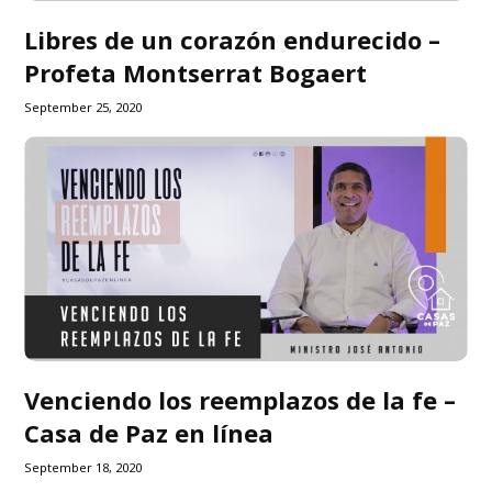
Libres de un corazón endurecido –
Profeta Montserrat Bogaert
September 25, 2020
Venciendo los reemplazos de la fe –
Casa de Paz en línea
September 18, 2020