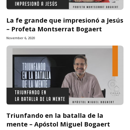
La fe grande que impresionó a Jesús
– Profeta Montserrat Bogaert
November 6, 2020
Triunfando en la batalla de la
mente – Apóstol Miguel Bogaert