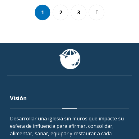
1
2
3
Visión
Desarrollar una iglesia sin muros que impacte su
esfera de influencia para afirmar, consolidar,
alimentar, sanar, equipar y restaurar a cada