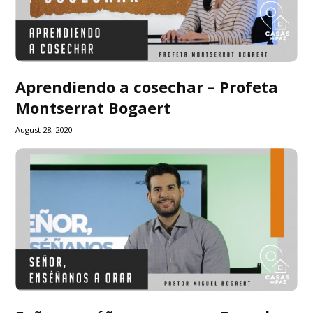
Aprendiendo a cosechar – Profeta
Montserrat Bogaert
August 28, 2020