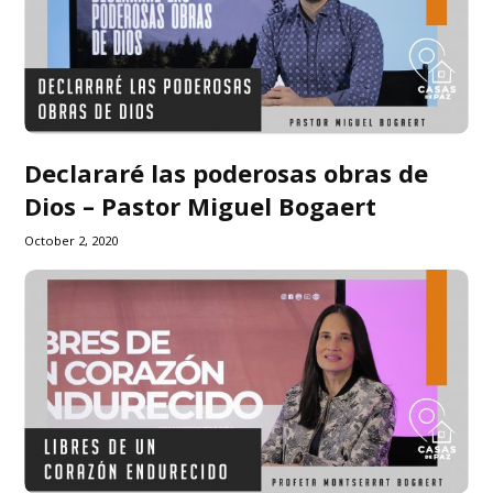
Declararé las poderosas obras de
Dios – Pastor Miguel Bogaert
October 2, 2020