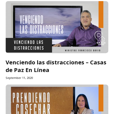
Venciendo las distracciones – Casas
de Paz En Línea
September 11, 2020