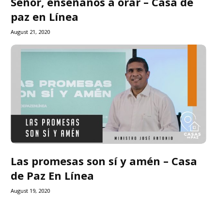
Señor, enséñanos a orar – Casa de
paz en Línea
August 21, 2020
Las promesas son sí y amén – Casa
de Paz En Línea
August 19, 2020