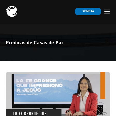
SIEMBRA
Prédicas de Casas de Paz