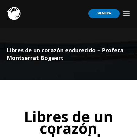
SIEMBRA
Libres de un corazón endurecido – Profeta
Montserrat Bogaert
Libres de un
corazón