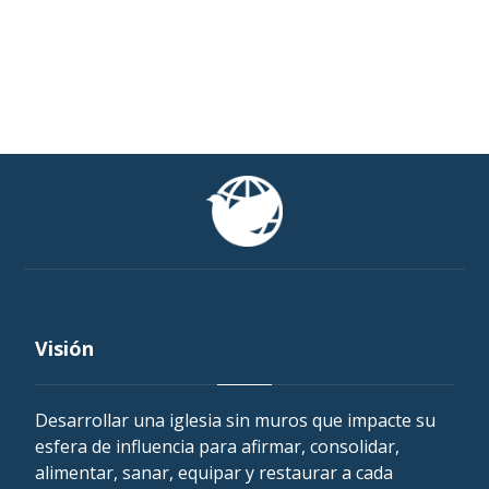
Visión
Desarrollar una iglesia sin muros que impacte su
esfera de influencia para afirmar, consolidar,
alimentar, sanar, equipar y restaurar a cada