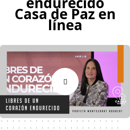
endurecido
Casa de Paz en
línea