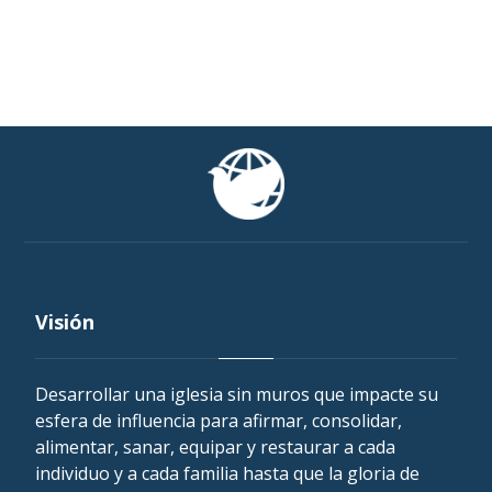
Visión
Desarrollar una iglesia sin muros que impacte su
esfera de influencia para afirmar, consolidar,
alimentar, sanar, equipar y restaurar a cada
individuo y a cada familia hasta que la gloria de