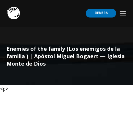
SIEMBRA
Enemies of the family (Los enemigos de la
familia ) | Apóstol Miguel Bogaert — Iglesia
Monte de Dios
<p>