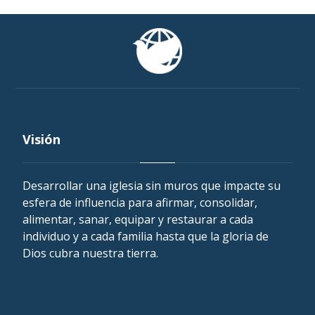
Visión
Desarrollar una iglesia sin muros que impacte su
esfera de influencia para afirmar, consolidar,
alimentar, sanar, equipar y restaurar a cada
individuo y a cada familia hasta que la gloria de
Dios cubra nuestra tierra.