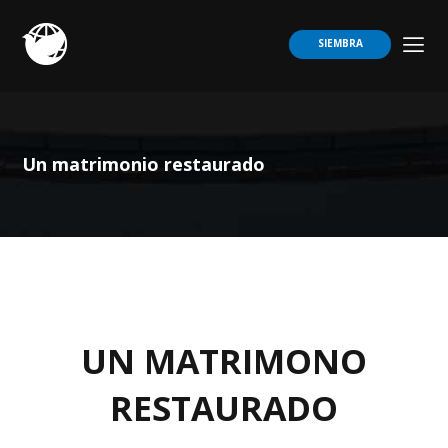
SIEMBRA
Un matrimonio restaurado
UN MATRIMONO
RESTAURADO