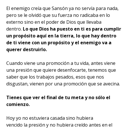
El enemigo creía que Sansón ya no servía para nada,
pero se le olvidó que su fuerza no radicaba en lo
externo sino en el poder de Dios que llevaba
dentro.
Lo que Dios ha puesto en ti es para cumplir
un propósito aquí en la tierra, lo que hay dentro
de ti viene con un propósito y el enemigo va a
querer destruirlo.
Cuando viene una promoción a tu vida, antes viene
una presión que quiere desenfocarte, tenemos que
saber que los trabajos pesados, esos que nos
disgustan, vienen por una promoción que se avecina.
Tienes que ver el final de tu meta y no sólo el
comienzo.
Hoy yo no estuviera casada sino hubiera
vencido la presión y no hubiera creído antes en el