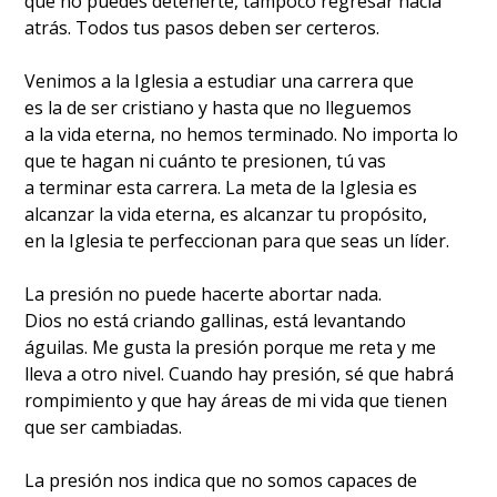
que no puedes detenerte, tampoco regresar hacia
atrás. Todos tus pasos deben ser certeros.
Venimos a la Iglesia a estudiar una carrera que
es la de ser cristiano y hasta que no lleguemos
a la vida eterna, no hemos terminado. No importa lo
que te hagan ni cuánto te presionen, tú vas
a terminar esta carrera. La meta de la Iglesia es
alcanzar la vida eterna, es alcanzar tu propósito,
en la Iglesia te perfeccionan para que seas un líder.
La presión no puede hacerte abortar nada.
Dios no está criando gallinas, está levantando
águilas. Me gusta la presión porque me reta y me
lleva a otro nivel. Cuando hay presión, sé que habrá
rompimiento y que hay áreas de mi vida que tienen
que ser cambiadas.
La presión nos indica que no somos capaces de