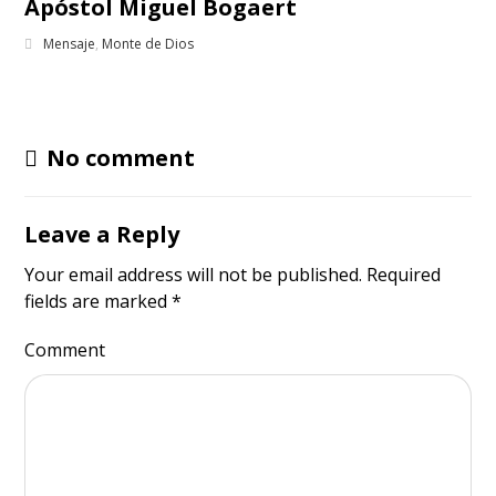
Apóstol Miguel Bogaert
Mensaje
,
Monte de Dios
No comment
Leave a Reply
Your email address will not be published.
Required
fields are marked
*
Comment