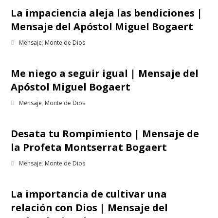
La impaciencia aleja las bendiciones |
Mensaje del Apóstol Miguel Bogaert
Mensaje
,
Monte de Dios
Me niego a seguir igual | Mensaje del
Apóstol Miguel Bogaert
Mensaje
,
Monte de Dios
Desata tu Rompimiento | Mensaje de
la Profeta Montserrat Bogaert
Mensaje
,
Monte de Dios
La importancia de cultivar una
relación con Dios | Mensaje del