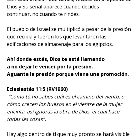
Dios y Su señal aparece cuando decides
continuar, no cuando te rindes.
El pueblo de Israel se multiplicó a pesar de la presión
que recibía y fueron los que levantaron las
edificaciones de almacenaje para los egipcios.
Ahí donde estás, Dios te está llamando
a no dejarte vencer por la presión.
Aguanta la presión porque viene una promoción.
Eclesiastés 11:5 (RV1960)
“Como tú no sabes cuál es el camino del viento, o
cómo crecen los huesos en el vientre de la mujer
encinta, así ignoras la obra de Dios, el cual hace
todas las cosas”.
Hay algo dentro de ti que muy pronto se hará visible.