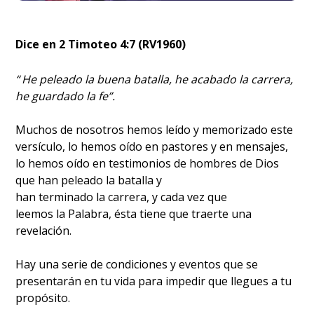
Dice en 2 Timoteo 4:7 (RV1960)
“
He peleado la buena batalla, he acabado la carrera,
he guardado la fe”.
Muchos de nosotros hemos leído y memorizado este
versículo, lo hemos oído en pastores y en mensajes,
lo hemos oído en testimonios de hombres de Dios
que han peleado la batalla y
han terminado la carrera, y cada vez que
leemos la Palabra, ésta tiene que traerte una
revelación.
Hay una serie de condiciones y eventos que se
presentarán en tu vida para impedir que llegues a tu
propósito.