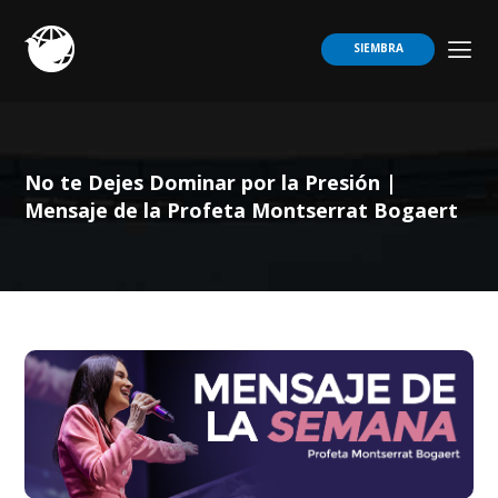
SIEMBRA
No te Dejes Dominar por la Presión |
Mensaje de la Profeta Montserrat Bogaert