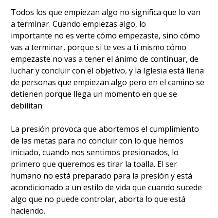
Todos los que empiezan algo no significa que lo van
a terminar. Cuando empiezas algo, lo
importante no es verte cómo empezaste, sino cómo
vas a terminar, porque si te ves a ti mismo cómo
empezaste no vas a tener el ánimo de continuar, de
luchar y concluir con el objetivo, y la Iglesia está llena
de personas que empiezan algo pero en el camino se
detienen porque llega un momento en que se
debilitan.
La presión provoca que abortemos el cumplimiento
de las metas para no concluir con lo que hemos
iniciado, cuando nos sentimos presionados, lo
primero que queremos es tirar la toalla. El ser
humano no está preparado para la presión y está
acondicionado a un estilo de vida que cuando sucede
algo que no puede controlar, aborta lo que está
haciendo.