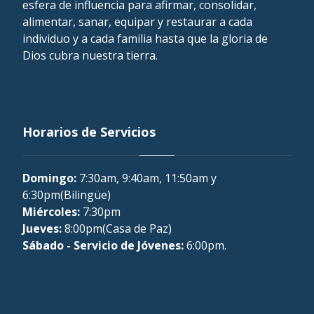
esfera de influencia para afirmar, consolidar,
alimentar, sanar, equipar y restaurar a cada
individuo y a cada familia hasta que la gloria de
Dios cubra nuestra tierra.
Horarios de Servicios
Domingo:
7:30am, 9:40am, 11:50am y
6:30pm(Bilingüe)
Miércoles:
7:30pm
Jueves:
8:00pm(Casa de Paz)
Sábado - Servicio de Jóvenes:
6:00pm.