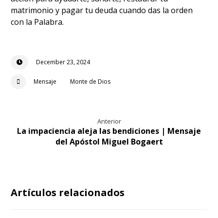
matrimonio y pagar tu deuda cuando das la orden
con la Palabra.
December 23, 2024
Mensaje
Monte de Dios
Anterior
La impaciencia aleja las bendiciones | Mensaje
del Apóstol Miguel Bogaert
Artículos relacionados