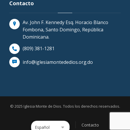
Contacto
Av. John F. Kennedy Esq. Horacio Blanco
Fombona, Santo Domingo, República
Dominicana.
(809) 381-1281
info@iglesiamontededios.org.do
© 2025 Iglesia Monte de Dios. Todos los derechos reservados.
Contacto