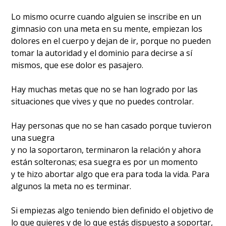
Lo mismo ocurre cuando alguien se inscribe en un
gimnasio con una meta en su mente, empiezan los
dolores en el cuerpo y dejan de ir, porque no pueden
tomar la autoridad y el dominio para decirse a sí
mismos, que ese dolor es pasajero.
Hay muchas metas que no se han logrado por las
situaciones que vives y que no puedes controlar.
Hay personas que no se han casado porque tuvieron
una suegra
y no la soportaron, terminaron la relación y ahora
están solteronas; esa suegra es por un momento
y te hizo abortar algo que era para toda la vida. Para
algunos la meta no es terminar.
Si empiezas algo teniendo bien definido el objetivo de
lo que quieres y de lo que estás dispuesto a soportar,