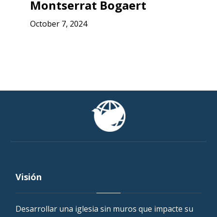
Montserrat Bogaert
October 7, 2024
Visión
Desarrollar una iglesia sin muros que impacte su