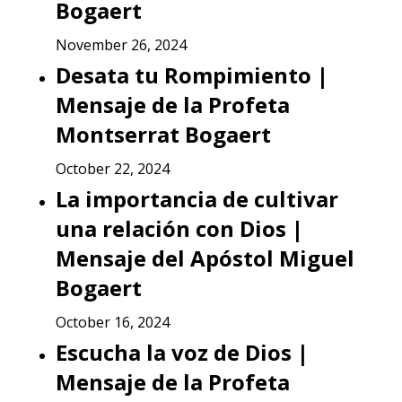
Bogaert
November 26, 2024
Desata tu Rompimiento |
Mensaje de la Profeta
Montserrat Bogaert
October 22, 2024
La importancia de cultivar
una relación con Dios |
Mensaje del Apóstol Miguel
Bogaert
October 16, 2024
Escucha la voz de Dios |
Mensaje de la Profeta