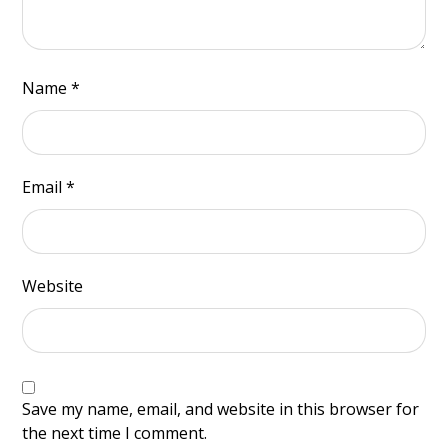
Name
*
Email
*
Website
Save my name, email, and website in this browser for
the next time I comment.