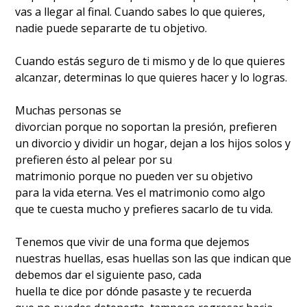
vas a llegar al final. Cuando sabes lo que quieres,
nadie puede separarte de tu objetivo.
Cuando estás seguro de ti mismo y de lo que quieres
alcanzar, determinas lo que quieres hacer y lo logras.
Muchas personas se
divorcian porque no soportan la presión, prefieren
un divorcio y dividir un hogar, dejan a los hijos solos y
prefieren ésto al pelear por su
matrimonio porque no pueden ver su objetivo
para la vida eterna. Ves el matrimonio como algo
que te cuesta mucho y prefieres sacarlo de tu vida.
Tenemos que vivir de una forma que dejemos
nuestras huellas, esas huellas son las que indican que
debemos dar el siguiente paso, cada
huella te dice por dónde pasaste y te recuerda