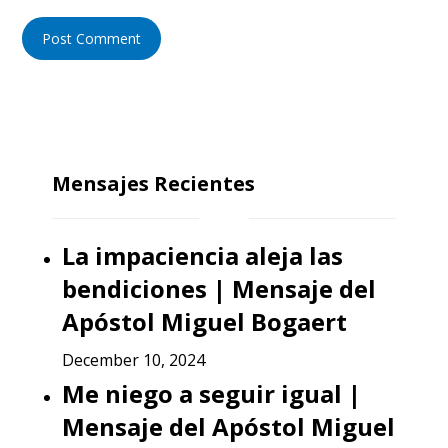
Post Comment
Mensajes Recientes
La impaciencia aleja las
bendiciones | Mensaje del
Apóstol Miguel Bogaert
December 10, 2024
Me niego a seguir igual |
Mensaje del Apóstol Miguel