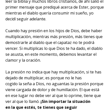
leer la biblia y muchos libros cristianos, de ahí salió el
primer mensaje que prediqué acerca de Ester, porque
mientras el diablo quería consumir mi sueño, yo
decidí seguir adelante.
Cuando hay presión en los hijos de Dios, debe haber
multiplicación, mientras más presión, más tienes que
demostrarle al diablo que el capataz no te podrá
vencer. Si multiplicas lo que Dios te ha dado, el diablo
se asusta, en este momento, debemos levantar el
clamor y la oración.
La presión no indica que hay multiplicación, si te has
dejado de multiplicar, es porque no le has
cogido la seña a Dios, no aguantas la presión porque
viene cargada de dolor y de humillación. El que está
en ese lugar no debe ver al que lo oprime, tiene que
ver al que lo llamó.
¡Sin importar la situación
en la que estés, te tienes que seguir